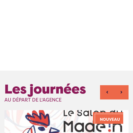
Les journées
AU DÉPART DE L'AGENCE
NOUVEAU