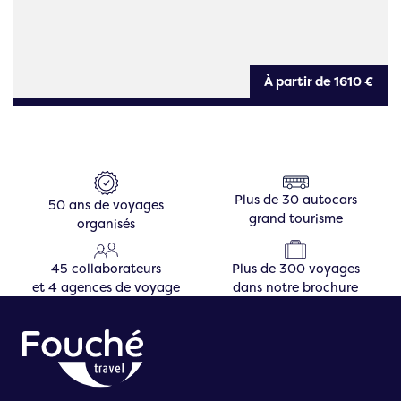
À partir de 1610 €
Plus de 30 autocars
50 ans de voyages
grand tourisme
organisés
45 collaborateurs
Plus de 300 voyages
et 4 agences de voyage
dans notre brochure