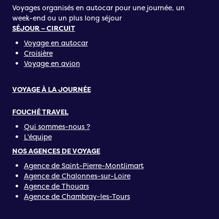
Voyages organisés en autocar pour une journée, un
week-end ou un plus long séjour
SÉJOUR – CIRCUIT
Voyage en autocar
Croisière
Voyage en avion
VOYAGE À LA JOURNÉE
FOUCHÉ TRAVEL
Qui sommes-nous ?
L’équipe
NOS AGENCES DE VOYAGE
Agence de Saint-Pierre-Montlimart
Agence de Chalonnes-sur-Loire
Agence de Thouars
Agence de Chambray-les-Tours