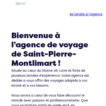
18h00
Se rendre à l’agence
Bienvenue à
l’agence de voyage
de Saint-Pierre-
Montlimart !
Située au cœur du Maine-et-Loire et forte de
plusieurs années d’expérience, notre agence est
dédiée à vous offrir des voyages adaptés à vos
envies et à vos besoins.
Nous avons à cœur de vous faire découvrir le
monde avec passion et professionnalisme. Que
vous souhaitiez partir en week-end, en