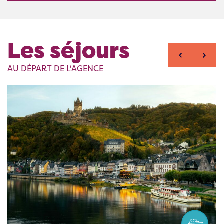
Les séjours
AU DÉPART DE L'AGENCE