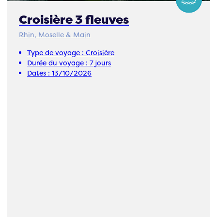
Croisière 3 fleuves
Rhin, Moselle & Main
Type de voyage :
Croisière
Durée du voyage :
7 jours
Dates :
13/10/2026