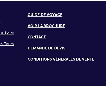
GUIDE DE VOYAGE
-
VOIR LA BROCHURE
ur-Loire
CONTACT
s-Tours
DEMANDE DE DEVIS
CONDITIONS GÉNÉRALES DE VENTE