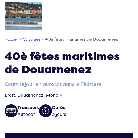
Accueil
/
Voyages
/
40è fêtes maritimes de Douarnenez
40è fêtes maritimes
de Douarnenez
Court séjour en autocar dans le Finistère
Brest, Douarnenez, Morlaix
Transport
Durée
Autocar
3 jours