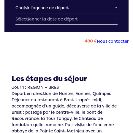
480 €
Nous contacter
Les étapes du séjour
Jour 1 : REGION – BREST
Départ en direction de Nantes, Vannes, Quimper.
Déjeuner au restaurant à Brest. L’après-midi,
accompagnée d’un guide, découverte de la ville de
Brest : passage par le centre-ville, le pont de
Recouvrance, la Tour Tanguy, le Château de
fondation gallo-romaine. Puis visite de l’ancienne
abbaye de la Pointe Saint-Mathieu avec un