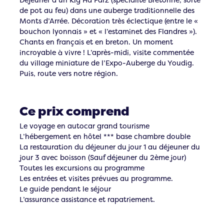
de pot au feu) dans une auberge traditionnelle des
Monts d’Arrée. Décoration très éclectique (entre le «
bouchon lyonnais » et « l’estaminet des Flandres »).
Chants en français et en breton. Un moment
incroyable à vivre ! L’après-midi, visite commentée
du village miniature de l’Expo-Auberge du Youdig.
Puis, route vers notre région.
Ce prix comprend
Le voyage en autocar grand tourisme
L’hébergement en hôtel *** base chambre double
La restauration du déjeuner du jour 1 au déjeuner du
jour 3 avec boisson (Sauf déjeuner du 2ème jour)
Toutes les excursions au programme
Les entrées et visites prévues au programme.
Le guide pendant le séjour
L’assurance assistance et rapatriement.