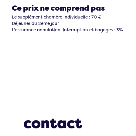
Ce prix ne comprend pas
Le supplément chambre individuelle : 70 €
Déjeuner du 2ème jour
L’assurance annulation, interruption et bagages : 3%
Restons en
contact