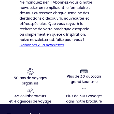
Ne manquez rien ! Abonnez-vous à notre
newsletter en remplissant le formulaire ci-
dessous et recevez chaque semaine des
destinations à découvrir, nouveautés et
offres spéciales. Que vous soyez à la
recherche de votre prochaine escapade
ou simplement en quête d'inspiration,
notre newsletter est faite pour vous !
S'abonner à la newsletter
Plus de 30 autocars
50 ans de voyages
grand tourisme
organisés
45 collaborateurs
Plus de 300 voyages
et 4 agences de voyage
dans notre brochure