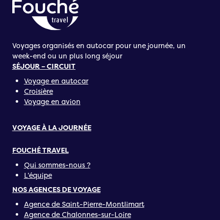
Voyages organisés en autocar pour une journée, un
week-end ou un plus long séjour
SÉJOUR – CIRCUIT
Voyage en autocar
Croisière
Voyage en avion
VOYAGE À LA JOURNÉE
FOUCHÉ TRAVEL
Qui sommes-nous ?
L’équipe
NOS AGENCES DE VOYAGE
Agence de Saint-Pierre-Montlimart
Agence de Chalonnes-sur-Loire