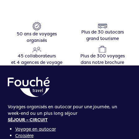
Plus de 30 autocars
50 ans de voyages
grand tourisme
organisés
45 collaborateurs
Plus de 300 voyages
et 4 agences de voyage
dans notre brochure
Voyages organisés en autocar pour une journée, un
week-end ou un plus long séjour
SÉJOUR – CIRCUIT
Voyage en autocar
Croisière