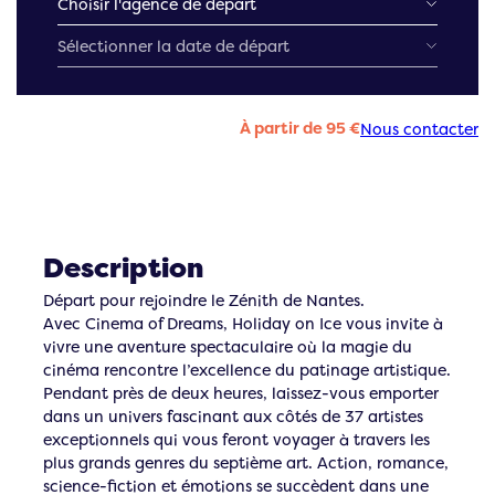
À partir de 95 €
Nous contacter
Description
Départ pour rejoindre le Zénith de Nantes.
Avec Cinema of Dreams, Holiday on Ice vous invite à
vivre une aventure spectaculaire où la magie du
cinéma rencontre l’excellence du patinage artistique.
Pendant près de deux heures, laissez-vous emporter
dans un univers fascinant aux côtés de 37 artistes
exceptionnels qui vous feront voyager à travers les
plus grands genres du septième art. Action, romance,
science-fiction et émotions se succèdent dans une