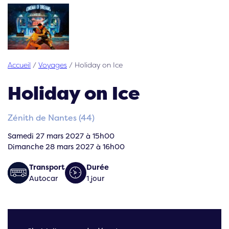
Accueil
/
Voyages
/
Holiday on Ice
Holiday on Ice
Zénith de Nantes (44)
Samedi 27 mars 2027 à 15h00
Dimanche 28 mars 2027 à 16h00
Transport
Durée
Autocar
1 jour