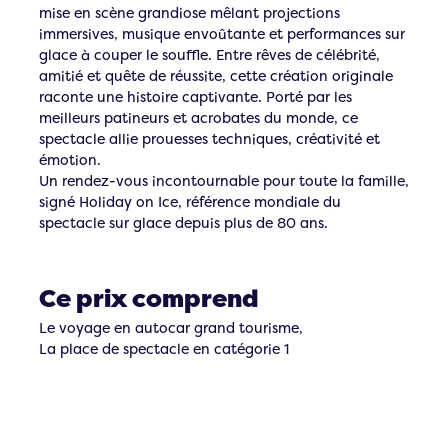
mise en scène grandiose mêlant projections
immersives, musique envoûtante et performances sur
glace à couper le souffle. Entre rêves de célébrité,
amitié et quête de réussite, cette création originale
raconte une histoire captivante. Porté par les
meilleurs patineurs et acrobates du monde, ce
spectacle allie prouesses techniques, créativité et
émotion.
Un rendez-vous incontournable pour toute la famille,
signé Holiday on Ice, référence mondiale du
spectacle sur glace depuis plus de 80 ans.
Ce prix comprend
Le voyage en autocar grand tourisme,
La place de spectacle en catégorie 1