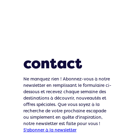
Restons en
contact
Ne manquez rien ! Abonnez-vous à notre
newsletter en remplissant le formulaire ci-
dessous et recevez chaque semaine des
destinations à découvrir, nouveautés et
offres spéciales. Que vous soyez à la
recherche de votre prochaine escapade
ou simplement en quête d'inspiration,
notre newsletter est faite pour vous !
S'abonner à la newsletter