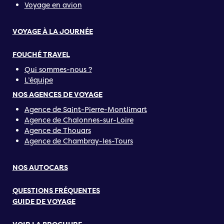
Voyage en avion
VOYAGE À LA JOURNÉE
FOUCHÉ TRAVEL
Qui sommes-nous ?
L’équipe
NOS AGENCES DE VOYAGE
Agence de Saint-Pierre-Montlimart
Agence de Chalonnes-sur-Loire
Agence de Thouars
Agence de Chambray-les-Tours
NOS AUTOCARS
QUESTIONS FRÉQUENTES
GUIDE DE VOYAGE