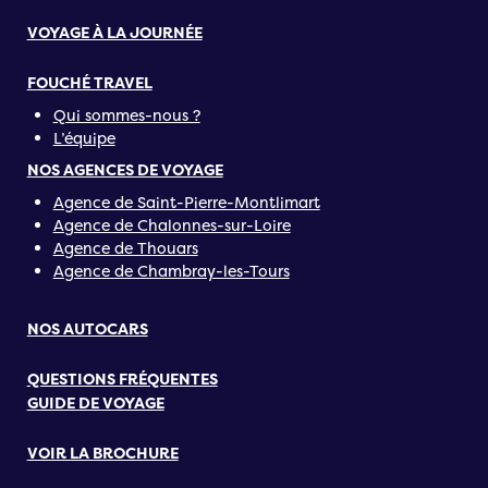
VOYAGE À LA JOURNÉE
FOUCHÉ TRAVEL
Qui sommes-nous ?
L’équipe
NOS AGENCES DE VOYAGE
Agence de Saint-Pierre-Montlimart
Agence de Chalonnes-sur-Loire
Agence de Thouars
Agence de Chambray-les-Tours
NOS AUTOCARS
QUESTIONS FRÉQUENTES
GUIDE DE VOYAGE
VOIR LA BROCHURE