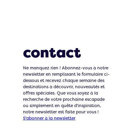
Restons en
contact
Ne manquez rien ! Abonnez-vous à notre
newsletter en remplissant le formulaire ci-
dessous et recevez chaque semaine des
destinations à découvrir, nouveautés et
offres spéciales. Que vous soyez à la
recherche de votre prochaine escapade
ou simplement en quête d'inspiration,
notre newsletter est faite pour vous !
S'abonner à la newsletter