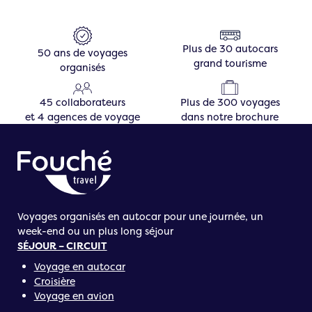
Plus de 30 autocars
50 ans de voyages
grand tourisme
organisés
45 collaborateurs
Plus de 300 voyages
et 4 agences de voyage
dans notre brochure
Voyages organisés en autocar pour une journée, un
week-end ou un plus long séjour
SÉJOUR – CIRCUIT
Voyage en autocar
Croisière
Voyage en avion