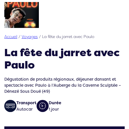
Accueil
/
Voyages
/
La fête du jarret avec Paulo
La fête du jarret avec
Paulo
Dégustation de produits régionaux, déjeuner dansant et
spectacle avec Paulo à l’Auberge du la Caverne Sculptée –
Dénezé Sous Doué (49)
Transport
Durée
Autocar
1 jour