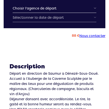
88 €
Nous contacter
Description
Départ en direction de Saumur à Dénezé-Sous-Doué.
Accueil à l’Auberge de la Caverne Sculptée par le
maître des lieux pour une dégustation de produits
régionaux. (Charcuteries de campagne, biscuits et
vin d’Anjou)
Déjeuner dansant avec accordéoniste. Le rire, la
gaité et la bonne humeur seront au rendez-vous.