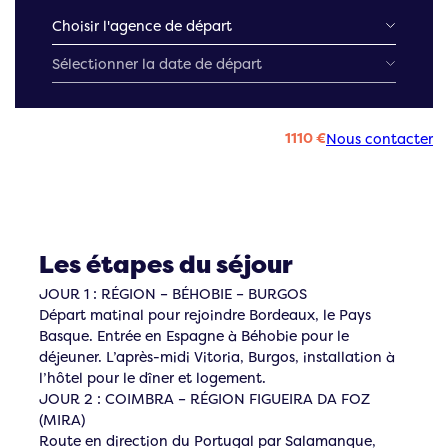
1110 €
Nous contacter
Les étapes du séjour
JOUR 1 : RÉGION – BÉHOBIE – BURGOS
Départ matinal pour rejoindre Bordeaux, le Pays
Basque. Entrée en Espagne à Béhobie pour le
déjeuner. L’après-midi Vitoria, Burgos, installation à
l’hôtel pour le dîner et logement.
JOUR 2 : COIMBRA – RÉGION FIGUEIRA DA FOZ
(MIRA)
Route en direction du Portugal par Salamanque,