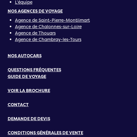
L’équipe
NOS AGENCES DE VOYAGE
Agence de Saint-Pierre-Montlimart
Agence de Chalonnes-sur-Loire
Agence de Thouars
Agence de Chambray-les-Tours
NOS AUTOCARS
QUESTIONS FRÉQUENTES
GUIDE DE VOYAGE
VOIR LA BROCHURE
CONTACT
DEMANDE DE DEVIS
CONDITIONS GÉNÉRALES DE VENTE