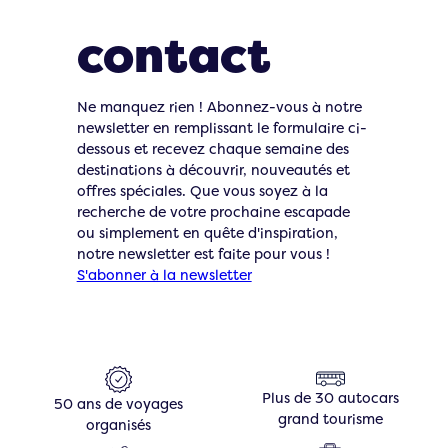
Restons en
contact
Ne manquez rien ! Abonnez-vous à notre
newsletter en remplissant le formulaire ci-
dessous et recevez chaque semaine des
destinations à découvrir, nouveautés et
offres spéciales. Que vous soyez à la
recherche de votre prochaine escapade
ou simplement en quête d'inspiration,
notre newsletter est faite pour vous !
S'abonner à la newsletter
Plus de 30 autocars
50 ans de voyages
grand tourisme
organisés