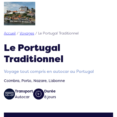
Accueil
/
Voyages
/
Le Portugal Traditionnel
Le Portugal
Traditionnel
Voyage tout compris en autocar au Portugal
Coimbra, Porto, Nazare, Lisbonne
Transport
Durée
Autocar
8 jours