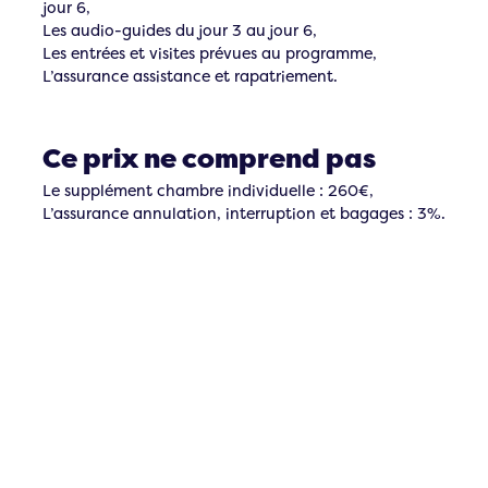
jour 6,
Les audio-guides du jour 3 au jour 6,
Les entrées et visites prévues au programme,
L’assurance assistance et rapatriement.
Ce prix ne comprend pas
Le supplément chambre individuelle : 260€,
L’assurance annulation, interruption et bagages : 3%.