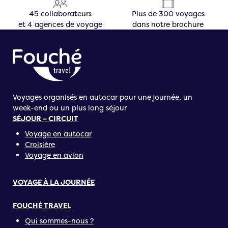
45 collaborateurs
Plus de 300 voyages
et 4 agences de voyage
dans notre brochure
Voyages organisés en autocar pour une journée, un
week-end ou un plus long séjour
SÉJOUR – CIRCUIT
Voyage en autocar
Croisière
Voyage en avion
VOYAGE À LA JOURNÉE
FOUCHÉ TRAVEL
Qui sommes-nous ?