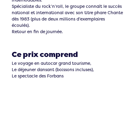
Spécialiste du rock’n’roll, le groupe connaît le succès
national et international avec son titre phare Chante
dès 1983 (plus de deux millions d’exemplaires
écoulés).
Retour en fin de journée.
Ce prix comprend
Le voyage en autocar grand tourisme,
Le déjeuner dansant (boissons incluses),
Le spectacle des Forbans