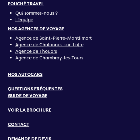
FOUCHÉ TRAVEL
Qui sommes-nous ?
L’équipe
NOS AGENCES DE VOYAGE
Agence de Saint-Pierre-Montlimart
Agence de Chalonnes-sur-Loire
Agence de Thouars
Agence de Chambray-les-Tours
NOS AUTOCARS
QUESTIONS FRÉQUENTES
GUIDE DE VOYAGE
VOIR LA BROCHURE
CONTACT
DEMANDE DE DEVIS