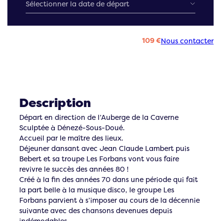
109 €
Nous contacter
Description
Départ en direction de l’Auberge de la Caverne
Sculptée à Dénezé-Sous-Doué.
Accueil par le maître des lieux.
Déjeuner dansant avec Jean Claude Lambert puis
Bebert et sa troupe Les Forbans vont vous faire
revivre le succès des années 80 !
Créé à la fin des années 70 dans une période qui fait
la part belle à la musique disco, le groupe Les
Forbans parvient à s’imposer au cours de la décennie
suivante avec des chansons devenues depuis
indémodables.