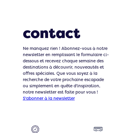
Restons en
contact
Ne manquez rien ! Abonnez-vous à notre
newsletter en remplissant le formulaire ci-
dessous et recevez chaque semaine des
destinations à découvrir, nouveautés et
offres spéciales. Que vous soyez à la
recherche de votre prochaine escapade
ou simplement en quête d'inspiration,
notre newsletter est faite pour vous !
S'abonner à la newsletter