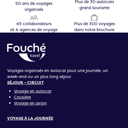
Plus de 30 autocars
50 ans de voyages
grand tourisme
organisés
45 collaborateurs
Plus de 300 voyages
et 4 agences de voyage
dans notre brochure
Voyages organisés en autocar pour une journée, un
week-end ou un plus long séjour
SÉJOUR – CIRCUIT
Voyage en autocar
Croisière
Voyage en avion
VOYAGE À LA JOURNÉE