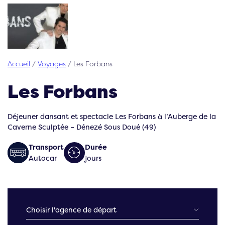
Accueil
/
Voyages
/
Les Forbans
Les Forbans
Déjeuner dansant et spectacle Les Forbans à l’Auberge de la
Caverne Sculptée – Dénezé Sous Doué (49)
Transport
Durée
Autocar
jours