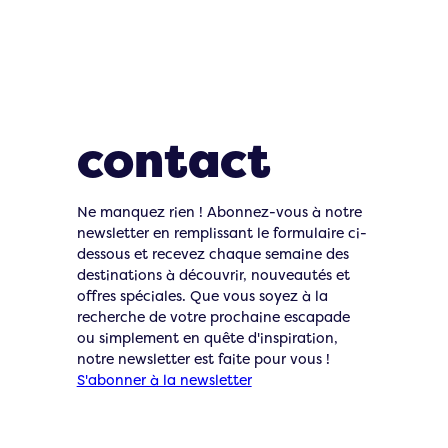
Restons en
contact
Ne manquez rien ! Abonnez-vous à notre
newsletter en remplissant le formulaire ci-
dessous et recevez chaque semaine des
destinations à découvrir, nouveautés et
offres spéciales. Que vous soyez à la
recherche de votre prochaine escapade
ou simplement en quête d'inspiration,
notre newsletter est faite pour vous !
S'abonner à la newsletter