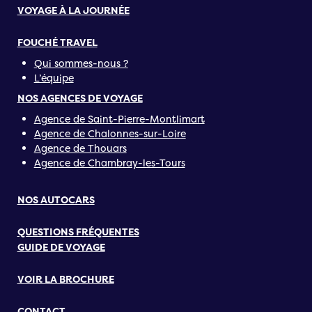
VOYAGE À LA JOURNÉE
FOUCHÉ TRAVEL
Qui sommes-nous ?
L’équipe
NOS AGENCES DE VOYAGE
Agence de Saint-Pierre-Montlimart
Agence de Chalonnes-sur-Loire
Agence de Thouars
Agence de Chambray-les-Tours
NOS AUTOCARS
QUESTIONS FRÉQUENTES
GUIDE DE VOYAGE
VOIR LA BROCHURE
CONTACT