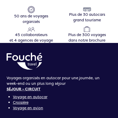
Plus de 30 autocars
50 ans de voyages
grand tourisme
organisés
45 collaborateurs
Plus de 300 voyages
et 4 agences de voyage
dans notre brochure
Voyages organisés en autocar pour une journée, un
week-end ou un plus long séjour
SÉJOUR – CIRCUIT
Voyage en autocar
Croisière
Voyage en avion