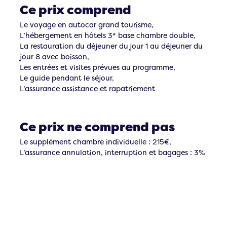
Ce prix comprend
Le voyage en autocar grand tourisme,
L’hébergement en hôtels 3* base chambre double,
La restauration du déjeuner du jour 1 au déjeuner du
jour 8 avec boisson,
Les entrées et visites prévues au programme,
Le guide pendant le séjour,
L’assurance assistance et rapatriement
Ce prix ne comprend pas
Le supplément chambre individuelle : 215€,
L’assurance annulation, interruption et bagages : 3%