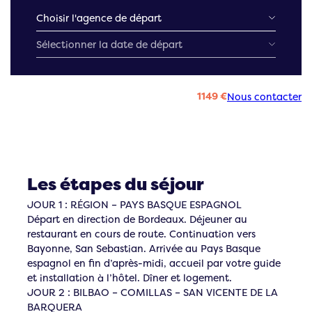
1149 €
Nous contacter
Les étapes du séjour
JOUR 1 : RÉGION – PAYS BASQUE ESPAGNOL
Départ en direction de Bordeaux. Déjeuner au
restaurant en cours de route. Continuation vers
Bayonne, San Sebastian. Arrivée au Pays Basque
espagnol en fin d’après-midi, accueil par votre guide
et installation à l’hôtel. Dîner et logement.
JOUR 2 : BILBAO – COMILLAS – SAN VICENTE DE LA
BARQUERA