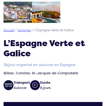
Accueil
/
Voyages
/
L’Espagne Verte et Galice
L’Espagne Verte et
Galice
Séjour organisé en autocar en Espagne
Bilbao, Comillas, St-Jacques-de-Compostelle
Transport
Durée
Autocar
8 jours