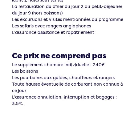
La restauration du dîner du jour 2 au petit-déjeuner
du jour 9 (hors boissons)
Les excursions et visites mentionnées au programme
Les safaris avec rangers anglophones
L’assurance assistance et rapatriement
Ce prix ne comprend pas
Le supplément chambre individuelle : 240€
Les boissons
Les pourboires aux guides, chauffeurs et rangers
Toute hausse éventuelle de carburant non connue à
ce jour
L’assurance annulation, interruption et bagages :
3.5%