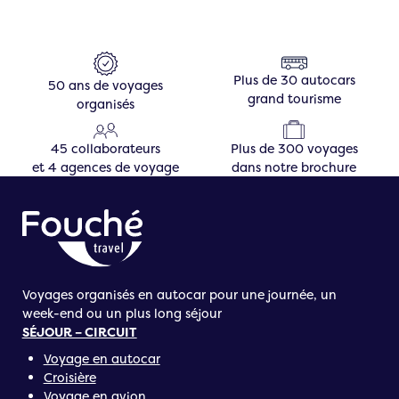
Plus de 30 autocars
50 ans de voyages
grand tourisme
organisés
45 collaborateurs
Plus de 300 voyages
et 4 agences de voyage
dans notre brochure
Voyages organisés en autocar pour une journée, un
week-end ou un plus long séjour
SÉJOUR – CIRCUIT
Voyage en autocar
Croisière
Voyage en avion