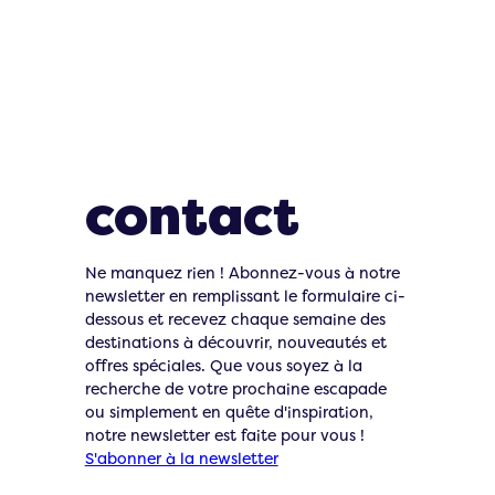
Restons en
contact
Ne manquez rien ! Abonnez-vous à notre
newsletter en remplissant le formulaire ci-
dessous et recevez chaque semaine des
destinations à découvrir, nouveautés et
offres spéciales. Que vous soyez à la
recherche de votre prochaine escapade
ou simplement en quête d'inspiration,
notre newsletter est faite pour vous !
S'abonner à la newsletter