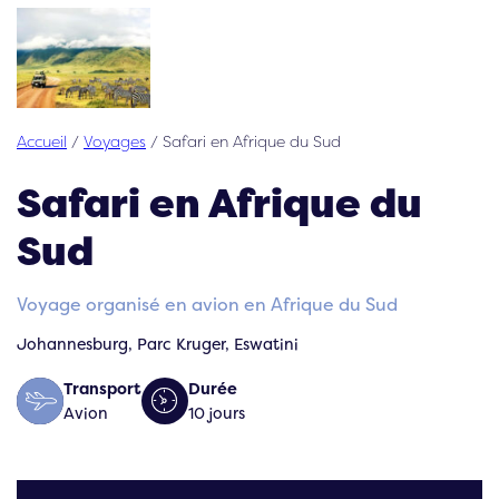
Accueil
/
Voyages
/
Safari en Afrique du Sud
Safari en Afrique du
Sud
Voyage organisé en avion en Afrique du Sud
Johannesburg, Parc Kruger, Eswatini
Transport
Durée
Avion
10 jours