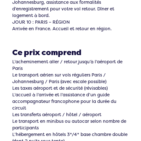
Johannesburg, assistance aux formalités
d’enregistrement pour votre vol retour. Dîner et
logement à bord.
JOUR 10 : PARIS – RÉGION
Arrivée en France. Accueil et retour en région.
Ce prix comprend
L’acheminement aller / retour jusqu’à l’aéroport de
Paris
Le transport aérien sur vols réguliers Paris /
Johannesburg / Paris (avec escale possible)
Les taxes aéroport et de sécurité (révisables)
L’accueil à l’arrivée et l’assistance d’un guide
accompagnateur francophone pour la durée du
circuit
Les transferts aéroport / hôtel / aéroport
Le transport en minibus ou autocar selon nombre de
participants
L’hébergement en hôtels 3*/4* base chambre double
(dont 2 nuits sous tente)