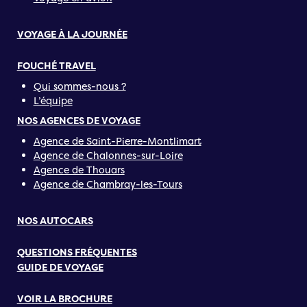
VOYAGE À LA JOURNÉE
FOUCHÉ TRAVEL
Qui sommes-nous ?
L’équipe
NOS AGENCES DE VOYAGE
Agence de Saint-Pierre-Montlimart
Agence de Chalonnes-sur-Loire
Agence de Thouars
Agence de Chambray-les-Tours
NOS AUTOCARS
QUESTIONS FRÉQUENTES
GUIDE DE VOYAGE
VOIR LA BROCHURE