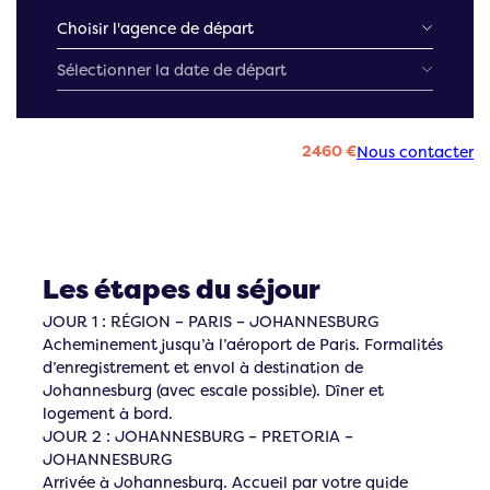
2460 €
Nous contacter
Les étapes du séjour
JOUR 1 : RÉGION – PARIS – JOHANNESBURG
Acheminement jusqu’à l’aéroport de Paris. Formalités
d’enregistrement et envol à destination de
Johannesburg (avec escale possible). Dîner et
logement à bord.
JOUR 2 : JOHANNESBURG – PRETORIA –
JOHANNESBURG
Arrivée à Johannesburg. Accueil par votre guide