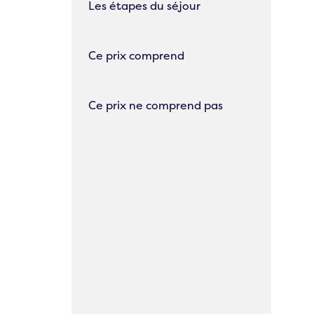
Les étapes du séjour
Ce prix comprend
Ce prix ne comprend pas