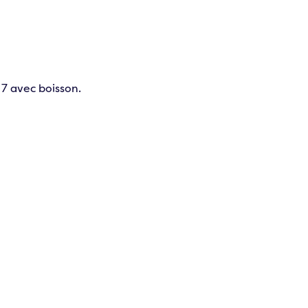
 7 avec boisson.