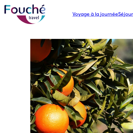
Voyage à la journée
Séjour