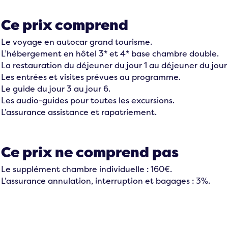
Ce prix comprend
Le voyage en autocar grand tourisme.
L’hébergement en hôtel 3* et 4* base chambre double.
La restauration du déjeuner du jour 1 au déjeuner du jour
Les entrées et visites prévues au programme.
Le guide du jour 3 au jour 6.
Les audio-guides pour toutes les excursions.
L’assurance assistance et rapatriement.
Ce prix ne comprend pas
Le supplément chambre individuelle : 160€.
L’assurance annulation, interruption et bagages : 3%.