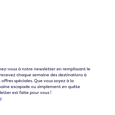
ez-vous à notre newsletter en remplissant le
t recevez chaque semaine des destinations à
 offres spéciales. Que vous soyez à la
chaine escapade ou simplement en quête
letter est faite pour vous !
r