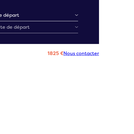
1825 €
Nous contacter