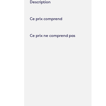
Description
Ce prix comprend
Ce prix ne comprend pas