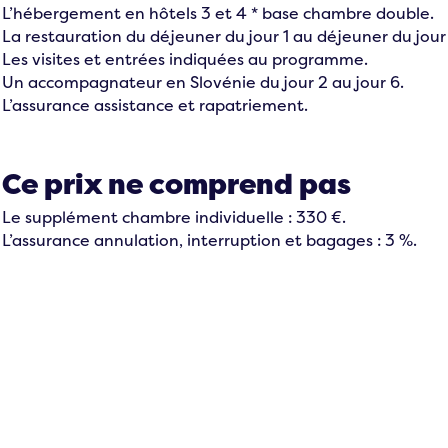
L’hébergement en hôtels 3 et 4 * base chambre double.
La restauration du déjeuner du jour 1 au déjeuner du jour
Les visites et entrées indiquées au programme.
Un accompagnateur en Slovénie du jour 2 au jour 6.
L’assurance assistance et rapatriement.
Ce prix ne comprend pas
Le supplément chambre individuelle : 330 €.
L’assurance annulation, interruption et bagages : 3 %.