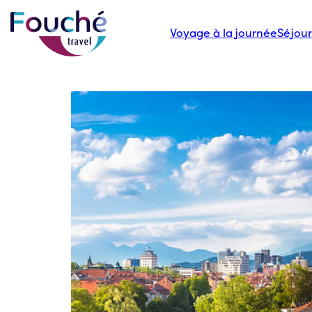
Voyage à la journée
Séjour