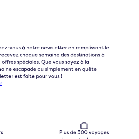
ez-vous à notre newsletter en remplissant le
t recevez chaque semaine des destinations à
 offres spéciales. Que vous soyez à la
chaine escapade ou simplement en quête
letter est faite pour vous !
r
rs
Plus de 300 voyages