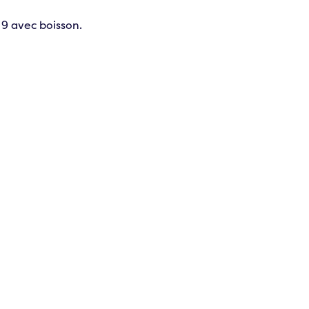
 9 avec boisson.