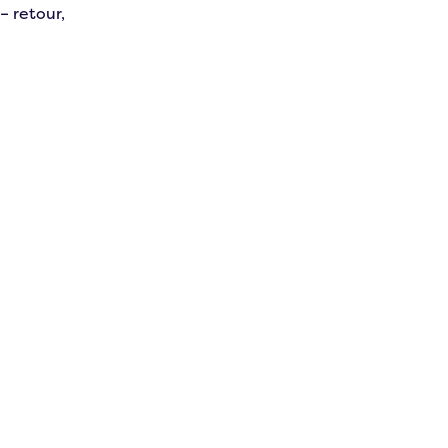
– retour,