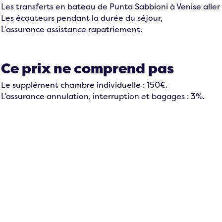
Les transferts en bateau de Punta Sabbioni à Venise aller 
Les écouteurs pendant la durée du séjour,
L’assurance assistance rapatriement.
Ce prix ne comprend pas
Le supplément chambre individuelle : 150€.
L’assurance annulation, interruption et bagages : 3%.