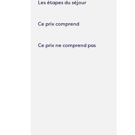
Les étapes du séjour
Ce prix comprend
Ce prix ne comprend pas