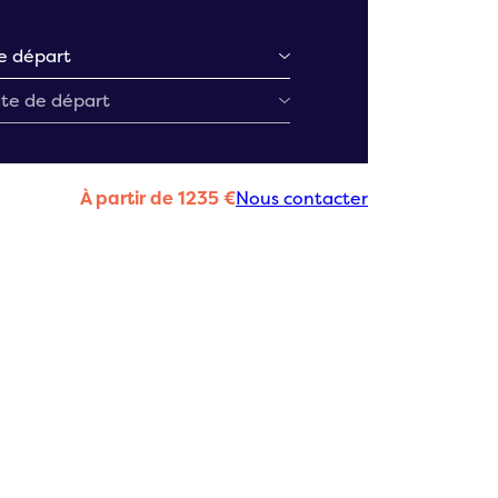
À partir de 1235 €
Nous contacter