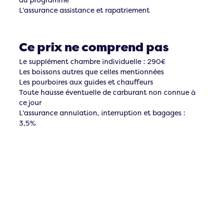
L’assurance assistance et rapatriement
Ce prix ne comprend pas
Le supplément chambre individuelle : 290€
Les boissons autres que celles mentionnées
Les pourboires aux guides et chauffeurs
Toute hausse éventuelle de carburant non connue à
ce jour
L’assurance annulation, interruption et bagages :
3,5%