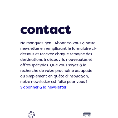
Restons en
contact
Ne manquez rien ! Abonnez-vous à notre
newsletter en remplissant le formulaire ci-
dessous et recevez chaque semaine des
destinations à découvrir, nouveautés et
offres spéciales. Que vous soyez à la
recherche de votre prochaine escapade
ou simplement en quête d'inspiration,
notre newsletter est faite pour vous !
S'abonner à la newsletter