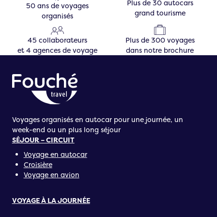
Plus de 30 autocars
50 ans de voyages
grand tourisme
organisés
45 collaborateurs
Plus de 300 voyages
et 4 agences de voyage
dans notre brochure
Voyages organisés en autocar pour une journée, un
week-end ou un plus long séjour
SÉJOUR – CIRCUIT
Voyage en autocar
Croisière
Voyage en avion
VOYAGE À LA JOURNÉE