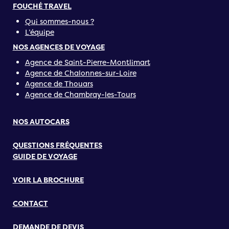
FOUCHÉ TRAVEL
Qui sommes-nous ?
L’équipe
NOS AGENCES DE VOYAGE
Agence de Saint-Pierre-Montlimart
Agence de Chalonnes-sur-Loire
Agence de Thouars
Agence de Chambray-les-Tours
NOS AUTOCARS
QUESTIONS FRÉQUENTES
GUIDE DE VOYAGE
VOIR LA BROCHURE
CONTACT
DEMANDE DE DEVIS