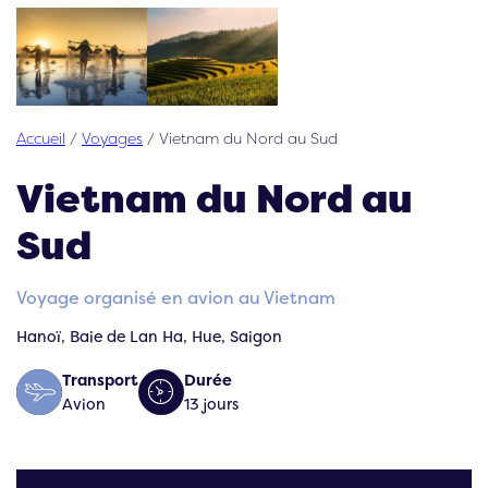
Accueil
/
Voyages
/
Vietnam du Nord au Sud
Vietnam du Nord au
Sud
Voyage organisé en avion au Vietnam
Hanoï, Baie de Lan Ha, Hue, Saigon
Transport
Durée
Avion
13 jours