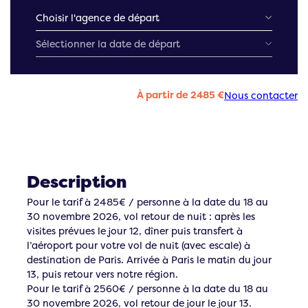
À partir de 2485 €
Nous contacter
Description
Pour le tarif à 2485€ / personne à la date du 18 au
30 novembre 2026, vol retour de nuit : après les
visites prévues le jour 12, dîner puis transfert à
l’aéroport pour votre vol de nuit (avec escale) à
destination de Paris. Arrivée à Paris le matin du jour
13, puis retour vers notre région.
Pour le tarif à 2560€ / personne à la date du 18 au
30 novembre 2026, vol retour de jour le jour 13.